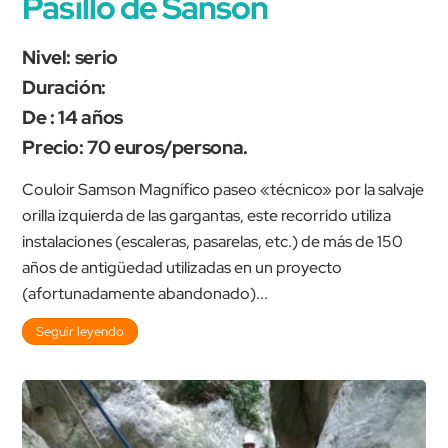
Pasillo de Sansón
Nivel: serio
Duración:
De : 14 años
Precio: 70 euros/persona.
Couloir Samson Magnífico paseo «técnico» por la salvaje
orilla izquierda de las gargantas, este recorrido utiliza
instalaciones (escaleras, pasarelas, etc.) de más de 150
años de antigüedad utilizadas en un proyecto
(afortunadamente abandonado)...
Seguir leyendo