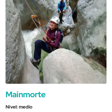
Mainmorte
Nivel: medio