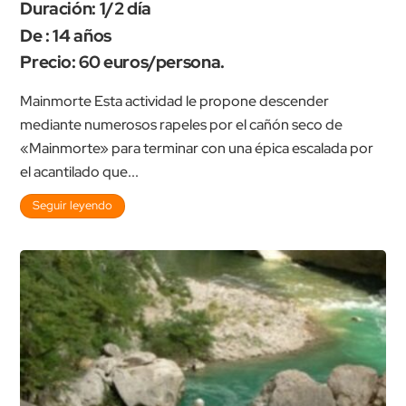
Duración: 1/2 día
De : 14 años
Precio: 60 euros/persona.
Mainmorte Esta actividad le propone descender
mediante numerosos rapeles por el cañón seco de
«Mainmorte» para terminar con una épica escalada por
el acantilado que...
Seguir leyendo