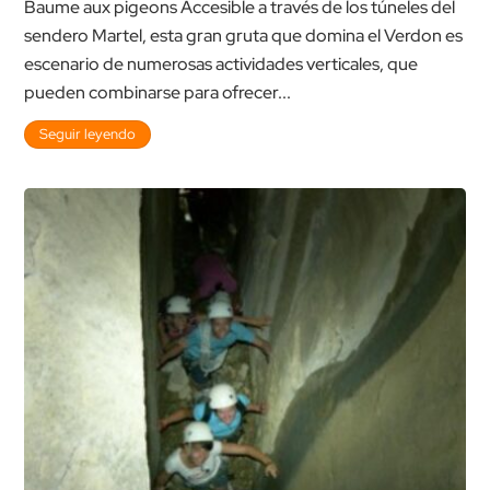
Baume aux pigeons Accesible a través de los túneles del
sendero Martel, esta gran gruta que domina el Verdon es
escenario de numerosas actividades verticales, que
pueden combinarse para ofrecer...
Seguir leyendo