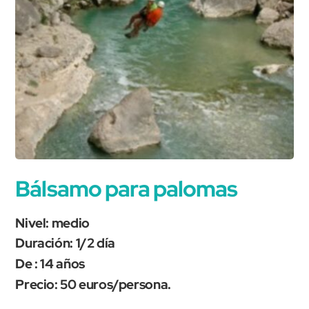
Bálsamo para palomas
Nivel: medio
Duración: 1/2 día
De : 14 años
Precio: 50 euros/persona.