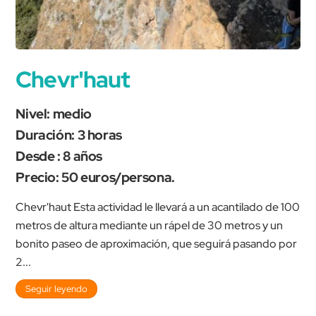
Chevr'haut
Nivel: medio
Duración: 3 horas
Desde : 8 años
Precio: 50 euros/persona.
Chevr'haut Esta actividad le llevará a un acantilado de 100
metros de altura mediante un rápel de 30 metros y un
bonito paseo de aproximación, que seguirá pasando por
2...
Seguir leyendo