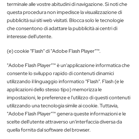
terminale alle vostre abitudini di navigazione. Si noti che
questa procedura non impedisce la visualizzazione di
pubblicità sui siti web visitati. Blocca solo le tecnologie
che consentono di adattare la pubblicità ai centri di
interesse dell'utente.
(e) cookie "Flash" di "Adobe Flash Player"™.
"Adobe Flash Player"™ è un'applicazione informatica che
consente lo sviluppo rapido di contenuti dinamici
utilizzando il linguaggio informatico "Flash". Flash (e le
applicazioni dello stesso tipo) memorizza le
impostazioni, le preferenze e l'utilizzo di questi contenuti
utilizzando una tecnologia simile ai cookie. Tuttavia,
"Adobe Flash Player"™ genera queste informazioni e le
scelte dell'utente attraverso un'interfaccia diversa da
quella fornita dal software del browser.