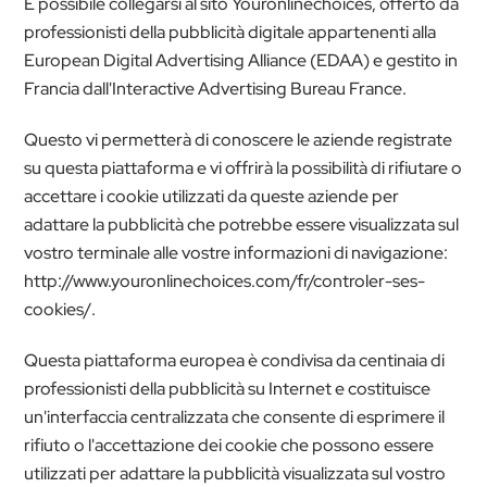
È possibile collegarsi al sito Youronlinechoices, offerto da
professionisti della pubblicità digitale appartenenti alla
European Digital Advertising Alliance (EDAA) e gestito in
Francia dall'Interactive Advertising Bureau France.
Questo vi permetterà di conoscere le aziende registrate
su questa piattaforma e vi offrirà la possibilità di rifiutare o
accettare i cookie utilizzati da queste aziende per
adattare la pubblicità che potrebbe essere visualizzata sul
vostro terminale alle vostre informazioni di navigazione:
http://www.youronlinechoices.com/fr/controler-ses-
cookies/.
Questa piattaforma europea è condivisa da centinaia di
professionisti della pubblicità su Internet e costituisce
un'interfaccia centralizzata che consente di esprimere il
rifiuto o l'accettazione dei cookie che possono essere
utilizzati per adattare la pubblicità visualizzata sul vostro