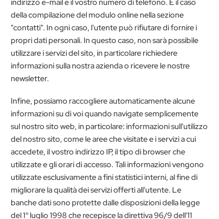
indirizzo e-mail e il vostro numero di telefono. È il caso
della compilazione del modulo online nella sezione
"contatti". In ogni caso, l'utente può rifiutare di fornire i
propri dati personali. In questo caso, non sarà possibile
utilizzare i servizi del sito, in particolare richiedere
informazioni sulla nostra azienda o ricevere le nostre
newsletter.
Infine, possiamo raccogliere automaticamente alcune
informazioni su di voi quando navigate semplicemente
sul nostro sito web, in particolare: informazioni sull'utilizzo
del nostro sito, come le aree che visitate e i servizi a cui
accedete, il vostro indirizzo IP, il tipo di browser che
utilizzate e gli orari di accesso. Tali informazioni vengono
utilizzate esclusivamente a fini statistici interni, al fine di
migliorare la qualità dei servizi offerti all'utente. Le
banche dati sono protette dalle disposizioni della legge
del 1° luglio 1998 che recepisce la direttiva 96/9 dell'11