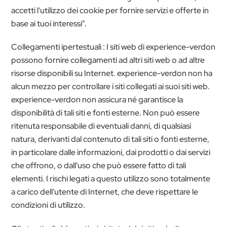
accetti l'utilizzo dei cookie per fornire servizi e offerte in
base ai tuoi interessi".
Collegamenti ipertestuali : I siti web di experience-verdon
possono fornire collegamenti ad altri siti web o ad altre
risorse disponibili su Internet. experience-verdon non ha
alcun mezzo per controllare i siti collegati ai suoi siti web.
experience-verdon non assicura né garantisce la
disponibilità di tali siti e fonti esterne. Non può essere
ritenuta responsabile di eventuali danni, di qualsiasi
natura, derivanti dal contenuto di tali siti o fonti esterne,
in particolare dalle informazioni, dai prodotti o dai servizi
che offrono, o dall'uso che può essere fatto di tali
elementi. I rischi legati a questo utilizzo sono totalmente
a carico dell'utente di Internet, che deve rispettare le
condizioni di utilizzo.