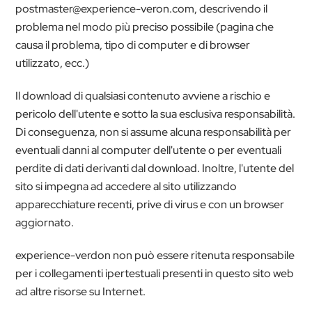
postmaster@experience-veron.com, descrivendo il
problema nel modo più preciso possibile (pagina che
causa il problema, tipo di computer e di browser
utilizzato, ecc.)
Il download di qualsiasi contenuto avviene a rischio e
pericolo dell'utente e sotto la sua esclusiva responsabilità.
Di conseguenza, non si assume alcuna responsabilità per
eventuali danni al computer dell'utente o per eventuali
perdite di dati derivanti dal download. Inoltre, l'utente del
sito si impegna ad accedere al sito utilizzando
apparecchiature recenti, prive di virus e con un browser
aggiornato.
experience-verdon non può essere ritenuta responsabile
per i collegamenti ipertestuali presenti in questo sito web
ad altre risorse su Internet.