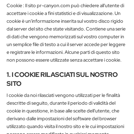
Cookie : Il sito pr-canyon.com può chiedere all'utente di
accettare i cookie a fini statistici e di visualizzazione. Un
cookie è un'informazione inserita sul vostro disco rigido
dal server del sito che state visitando. Contiene una serie
di dati che vengono memorizzati sul vostro computer in
un semplice file di testo a cui il server accede per leggere
e registrare le informazioni. Alcune parti di questo sito
non possono essere utilizzate senza accettare i cookie.
1. I COOKIE RILASCIATI SUL NOSTRO
SITO
I cookie da noi rilasciati vengono utilizzati per le finalità
descritte di seguito, durante il periodo di validità del
cookie in questione, in base alle scelte dell'utente, che
derivano dalle impostazioni del software del browser
utilizzato quando visita il nostro sito e le cui impostazioni