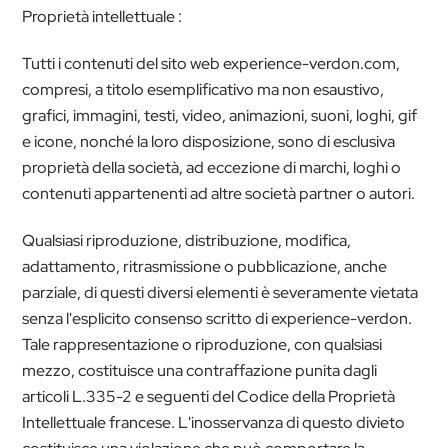
Proprietà intellettuale :
Tutti i contenuti del sito web experience-verdon.com,
compresi, a titolo esemplificativo ma non esaustivo,
grafici, immagini, testi, video, animazioni, suoni, loghi, gif
e icone, nonché la loro disposizione, sono di esclusiva
proprietà della società, ad eccezione di marchi, loghi o
contenuti appartenenti ad altre società partner o autori.
Qualsiasi riproduzione, distribuzione, modifica,
adattamento, ritrasmissione o pubblicazione, anche
parziale, di questi diversi elementi è severamente vietata
senza l'esplicito consenso scritto di experience-verdon.
Tale rappresentazione o riproduzione, con qualsiasi
mezzo, costituisce una contraffazione punita dagli
articoli L.335-2 e seguenti del Codice della Proprietà
Intellettuale francese. L'inosservanza di questo divieto