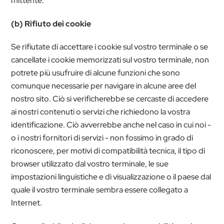
mittente.
(b) Rifiuto dei cookie
Se rifiutate di accettare i cookie sul vostro terminale o se
cancellate i cookie memorizzati sul vostro terminale, non
potrete più usufruire di alcune funzioni che sono
comunque necessarie per navigare in alcune aree del
nostro sito. Ciò si verificherebbe se cercaste di accedere
ai nostri contenuti o servizi che richiedono la vostra
identificazione. Ciò avverrebbe anche nel caso in cui noi -
o i nostri fornitori di servizi - non fossimo in grado di
riconoscere, per motivi di compatibilità tecnica, il tipo di
browser utilizzato dal vostro terminale, le sue
impostazioni linguistiche e di visualizzazione o il paese dal
quale il vostro terminale sembra essere collegato a
Internet.