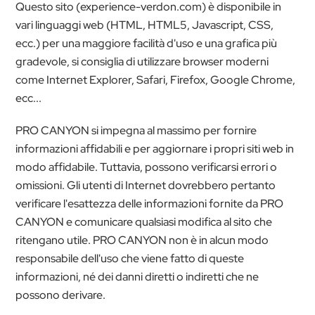
Questo sito (experience-verdon.com) è disponibile in
vari linguaggi web (HTML, HTML5, Javascript, CSS,
ecc.) per una maggiore facilità d'uso e una grafica più
gradevole, si consiglia di utilizzare browser moderni
come Internet Explorer, Safari, Firefox, Google Chrome,
ecc...
PRO CANYON si impegna al massimo per fornire
informazioni affidabili e per aggiornare i propri siti web in
modo affidabile. Tuttavia, possono verificarsi errori o
omissioni. Gli utenti di Internet dovrebbero pertanto
verificare l'esattezza delle informazioni fornite da PRO
CANYON e comunicare qualsiasi modifica al sito che
ritengano utile. PRO CANYON non è in alcun modo
responsabile dell'uso che viene fatto di queste
informazioni, né dei danni diretti o indiretti che ne
possono derivare.