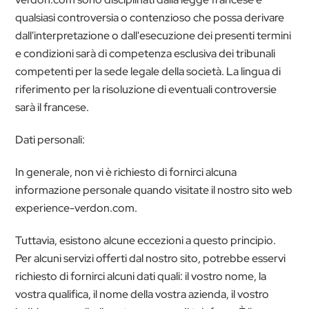
qualsiasi controversia o contenzioso che possa derivare
dall'interpretazione o dall'esecuzione dei presenti termini
e condizioni sarà di competenza esclusiva dei tribunali
competenti per la sede legale della società. La lingua di
riferimento per la risoluzione di eventuali controversie
sarà il francese.
Dati personali:
In generale, non vi è richiesto di fornirci alcuna
informazione personale quando visitate il nostro sito web
experience-verdon.com.
Tuttavia, esistono alcune eccezioni a questo principio.
Per alcuni servizi offerti dal nostro sito, potrebbe esservi
richiesto di fornirci alcuni dati quali: il vostro nome, la
vostra qualifica, il nome della vostra azienda, il vostro