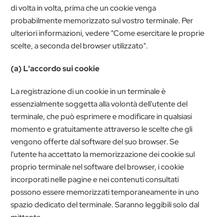
di volta in volta, prima che un cookie venga
probabilmente memorizzato sul vostro terminale. Per
ulteriori informazioni, vedere "Come esercitare le proprie
scelte, a seconda del browser utilizzato".
(a) L'accordo sui cookie
La registrazione di un cookie in un terminale è
essenzialmente soggetta alla volontà dell'utente del
terminale, che può esprimere e modificare in qualsiasi
momento e gratuitamente attraverso le scelte che gli
vengono offerte dal software del suo browser. Se
l'utente ha accettato la memorizzazione dei cookie sul
proprio terminale nel software del browser, i cookie
incorporati nelle pagine e nei contenuti consultati
possono essere memorizzati temporaneamente in uno
spazio dedicato del terminale. Saranno leggibili solo dal