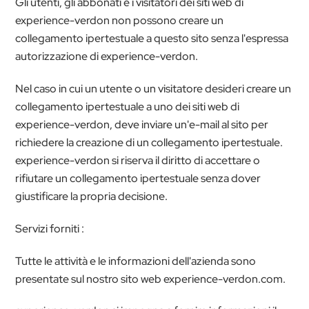
Gli utenti, gli abbonati e i visitatori dei siti web di
experience-verdon non possono creare un
collegamento ipertestuale a questo sito senza l'espressa
autorizzazione di experience-verdon.
Nel caso in cui un utente o un visitatore desideri creare un
collegamento ipertestuale a uno dei siti web di
experience-verdon, deve inviare un'e-mail al sito per
richiedere la creazione di un collegamento ipertestuale.
experience-verdon si riserva il diritto di accettare o
rifiutare un collegamento ipertestuale senza dover
giustificare la propria decisione.
Servizi forniti :
Tutte le attività e le informazioni dell'azienda sono
presentate sul nostro sito web experience-verdon.com.