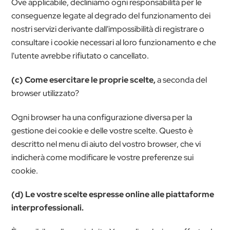
Ove applicabile, decliniamo ogni responsabilità per le
conseguenze legate al degrado del funzionamento dei
nostri servizi derivante dall'impossibilità di registrare o
consultare i cookie necessari al loro funzionamento e che
l'utente avrebbe rifiutato o cancellato.
(c) Come esercitare le proprie scelte,
a seconda del
browser utilizzato?
Ogni browser ha una configurazione diversa per la
gestione dei cookie e delle vostre scelte. Questo è
descritto nel menu di aiuto del vostro browser, che vi
indicherà come modificare le vostre preferenze sui
cookie.
(d) Le vostre scelte espresse online alle piattaforme
interprofessionali.