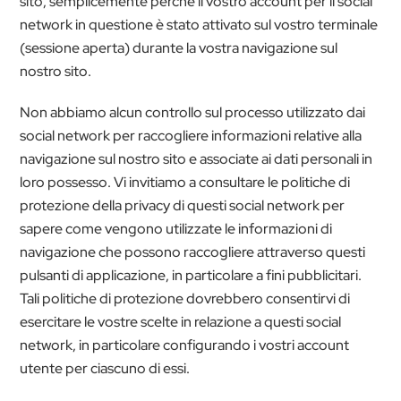
sito, semplicemente perché il vostro account per il social
network in questione è stato attivato sul vostro terminale
(sessione aperta) durante la vostra navigazione sul
nostro sito.
Non abbiamo alcun controllo sul processo utilizzato dai
social network per raccogliere informazioni relative alla
navigazione sul nostro sito e associate ai dati personali in
loro possesso. Vi invitiamo a consultare le politiche di
protezione della privacy di questi social network per
sapere come vengono utilizzate le informazioni di
navigazione che possono raccogliere attraverso questi
pulsanti di applicazione, in particolare a fini pubblicitari.
Tali politiche di protezione dovrebbero consentirvi di
esercitare le vostre scelte in relazione a questi social
network, in particolare configurando i vostri account
utente per ciascuno di essi.