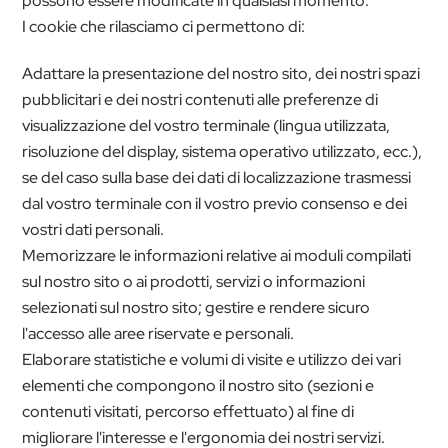
possono essere modificate in qualsiasi momento.
I cookie che rilasciamo ci permettono di:
Adattare la presentazione del nostro sito, dei nostri spazi
pubblicitari e dei nostri contenuti alle preferenze di
visualizzazione del vostro terminale (lingua utilizzata,
risoluzione del display, sistema operativo utilizzato, ecc.),
se del caso sulla base dei dati di localizzazione trasmessi
dal vostro terminale con il vostro previo consenso e dei
vostri dati personali.
Memorizzare le informazioni relative ai moduli compilati
sul nostro sito o ai prodotti, servizi o informazioni
selezionati sul nostro sito; gestire e rendere sicuro
l'accesso alle aree riservate e personali.
Elaborare statistiche e volumi di visite e utilizzo dei vari
elementi che compongono il nostro sito (sezioni e
contenuti visitati, percorso effettuato) al fine di
migliorare l'interesse e l'ergonomia dei nostri servizi.