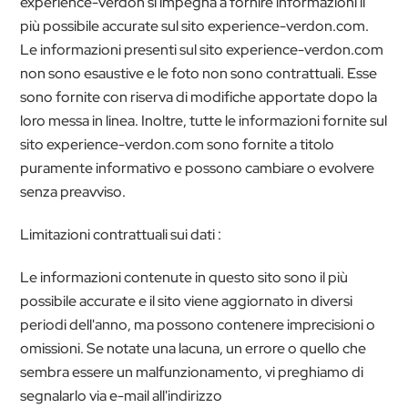
experience-verdon si impegna a fornire informazioni il
più possibile accurate sul sito experience-verdon.com.
Le informazioni presenti sul sito experience-verdon.com
non sono esaustive e le foto non sono contrattuali. Esse
sono fornite con riserva di modifiche apportate dopo la
loro messa in linea. Inoltre, tutte le informazioni fornite sul
sito experience-verdon.com sono fornite a titolo
puramente informativo e possono cambiare o evolvere
senza preavviso.
Limitazioni contrattuali sui dati :
Le informazioni contenute in questo sito sono il più
possibile accurate e il sito viene aggiornato in diversi
periodi dell'anno, ma possono contenere imprecisioni o
omissioni. Se notate una lacuna, un errore o quello che
sembra essere un malfunzionamento, vi preghiamo di
segnalarlo via e-mail all'indirizzo