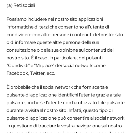
(a) Reti sociali
Possiamo includere nel nostro sito applicazioni
informatiche di terzi che consentono all'utente di
condividere con altre persone i contenuti del nostro sito
o di informare queste altre persone della sua
consultazione o della sua opinione sui contenuti del
nostro sito. È il caso, in particolare, dei pulsanti
"Condividi" e "Mi piace" dei social network come
Facebook, Twitter, ecc.
È probabile che il social network che fornisce tale
pulsante di applicazione identifichi l'utente grazie a tale
pulsante, anche se l'utente non ha utilizzato tale pulsante
durante la visita al nostro sito. Infatti, questo tipo di
pulsante di applicazione può consentire al social network
in questione di tracciare la vostra navigazione sul nostro