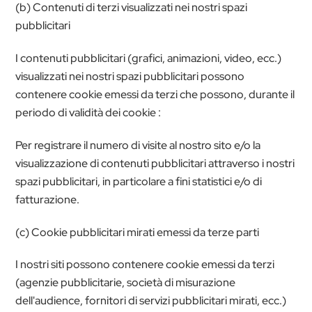
(b) Contenuti di terzi visualizzati nei nostri spazi
pubblicitari
I contenuti pubblicitari (grafici, animazioni, video, ecc.)
visualizzati nei nostri spazi pubblicitari possono
contenere cookie emessi da terzi che possono, durante il
periodo di validità dei cookie :
Per registrare il numero di visite al nostro sito e/o la
visualizzazione di contenuti pubblicitari attraverso i nostri
spazi pubblicitari, in particolare a fini statistici e/o di
fatturazione.
(c) Cookie pubblicitari mirati emessi da terze parti
I nostri siti possono contenere cookie emessi da terzi
(agenzie pubblicitarie, società di misurazione
dell'audience, fornitori di servizi pubblicitari mirati, ecc.)