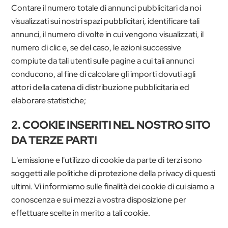
Contare il numero totale di annunci pubblicitari da noi
visualizzati sui nostri spazi pubblicitari, identificare tali
annunci, il numero di volte in cui vengono visualizzati, il
numero di clic e, se del caso, le azioni successive
compiute da tali utenti sulle pagine a cui tali annunci
conducono, al fine di calcolare gli importi dovuti agli
attori della catena di distribuzione pubblicitaria ed
elaborare statistiche;
2. COOKIE INSERITI NEL NOSTRO SITO
DA TERZE PARTI
L'emissione e l'utilizzo di cookie da parte di terzi sono
soggetti alle politiche di protezione della privacy di questi
ultimi. Vi informiamo sulle finalità dei cookie di cui siamo a
conoscenza e sui mezzi a vostra disposizione per
effettuare scelte in merito a tali cookie.