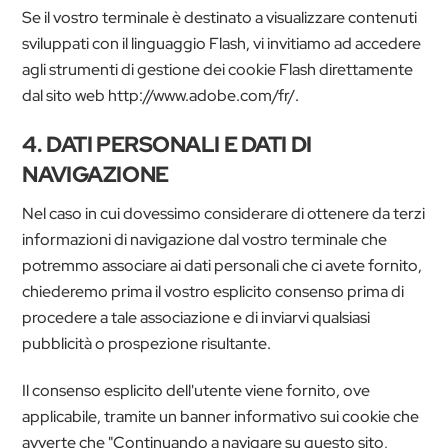
Se il vostro terminale è destinato a visualizzare contenuti
sviluppati con il linguaggio Flash, vi invitiamo ad accedere
agli strumenti di gestione dei cookie Flash direttamente
dal sito web http://www.adobe.com/fr/.
4. DATI PERSONALI E DATI DI
NAVIGAZIONE
Nel caso in cui dovessimo considerare di ottenere da terzi
informazioni di navigazione dal vostro terminale che
potremmo associare ai dati personali che ci avete fornito,
chiederemo prima il vostro esplicito consenso prima di
procedere a tale associazione e di inviarvi qualsiasi
pubblicità o prospezione risultante.
Il consenso esplicito dell'utente viene fornito, ove
applicabile, tramite un banner informativo sui cookie che
avverte che "Continuando a navigare su questo sito,