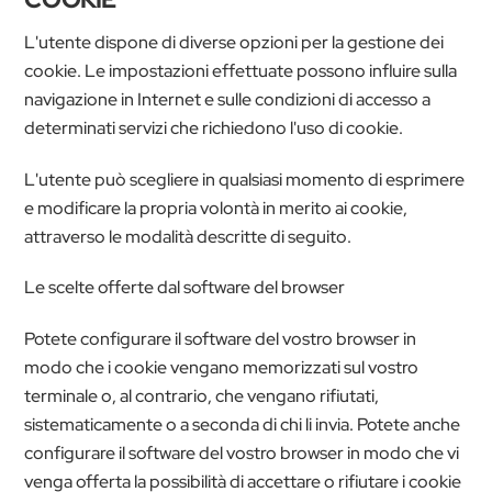
L'utente dispone di diverse opzioni per la gestione dei
cookie. Le impostazioni effettuate possono influire sulla
navigazione in Internet e sulle condizioni di accesso a
determinati servizi che richiedono l'uso di cookie.
L'utente può scegliere in qualsiasi momento di esprimere
e modificare la propria volontà in merito ai cookie,
attraverso le modalità descritte di seguito.
Le scelte offerte dal software del browser
Potete configurare il software del vostro browser in
modo che i cookie vengano memorizzati sul vostro
terminale o, al contrario, che vengano rifiutati,
sistematicamente o a seconda di chi li invia. Potete anche
configurare il software del vostro browser in modo che vi
venga offerta la possibilità di accettare o rifiutare i cookie