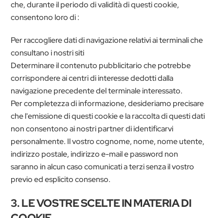
che, durante il periodo di validità di questi cookie,
consentono loro di :
Per raccogliere dati di navigazione relativi ai terminali che
consultano i nostri siti
Determinare il contenuto pubblicitario che potrebbe
corrispondere ai centri di interesse dedotti dalla
navigazione precedente del terminale interessato.
Per completezza di informazione, desideriamo precisare
che l'emissione di questi cookie e la raccolta di questi dati
non consentono ai nostri partner di identificarvi
personalmente. Il vostro cognome, nome, nome utente,
indirizzo postale, indirizzo e-mail e password non
saranno in alcun caso comunicati a terzi senza il vostro
previo ed esplicito consenso.
3. LE VOSTRE SCELTE IN MATERIA DI
COOKIE