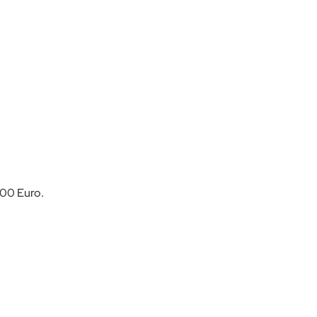
000 Euro.