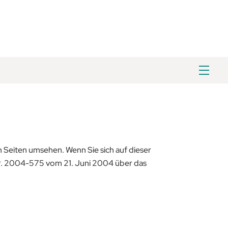
Men
 Seiten umsehen. Wenn Sie sich auf dieser
Nr. 2004-575 vom 21. Juni 2004 über das