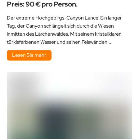
Preis: 90 € pro Person.
Der extreme Hochgebirgs-Canyon Lance! Ein langer
Tag, der Canyon schlängelt sich durch die Wiesen
inmitten des Lärchenwaldes. Mit seinem kristallklaren
türkisfarbenen Wasser und seinen Felswänden...
Lesen Sie mehr