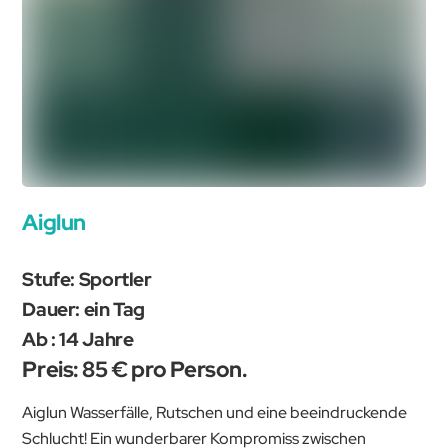
Aiglun
Stufe: Sportler
Dauer: ein Tag
Ab : 14 Jahre
Preis: 85 € pro Person.
Aiglun Wasserfälle, Rutschen und eine beeindruckende
Schlucht! Ein wunderbarer Kompromiss zwischen