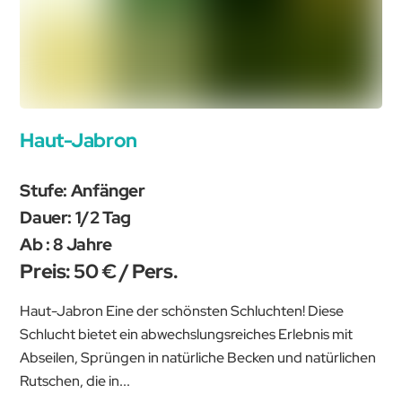
Haut-Jabron
Stufe: Anfänger
Dauer: 1/2 Tag
Ab : 8 Jahre
Preis: 50 € / Pers.
Haut-Jabron Eine der schönsten Schluchten! Diese
Schlucht bietet ein abwechslungsreiches Erlebnis mit
Abseilen, Sprüngen in natürliche Becken und natürlichen
Rutschen, die in...