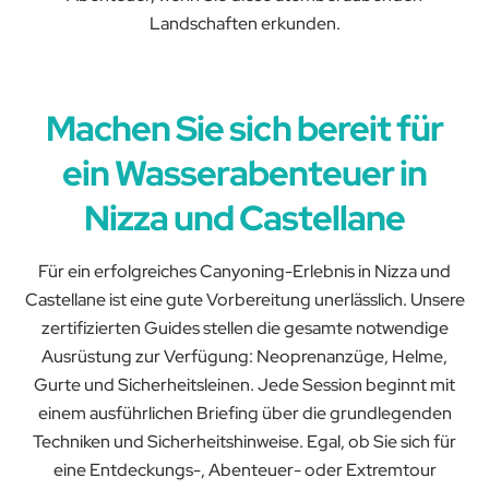
Landschaften erkunden.
Machen Sie sich bereit für
ein Wasserabenteuer in
Nizza und Castellane
Für ein erfolgreiches Canyoning-Erlebnis in Nizza und
Castellane ist eine gute Vorbereitung unerlässlich. Unsere
zertifizierten Guides stellen die gesamte notwendige
Ausrüstung zur Verfügung: Neoprenanzüge, Helme,
Gurte und Sicherheitsleinen. Jede Session beginnt mit
einem ausführlichen Briefing über die grundlegenden
Techniken und Sicherheitshinweise. Egal, ob Sie sich für
eine Entdeckungs-, Abenteuer- oder Extremtour