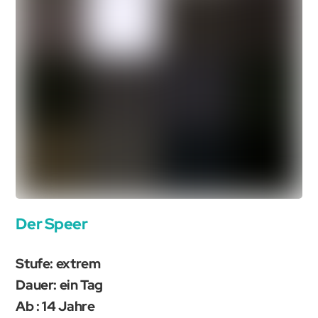
Der Speer
Stufe: extrem
Dauer: ein Tag
Ab : 14 Jahre