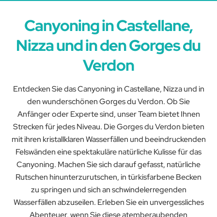
Canyoning in Castellane,
Nizza und in den Gorges du
Verdon
Entdecken Sie das Canyoning in Castellane, Nizza und in
den wunderschönen Gorges du Verdon. Ob Sie
Anfänger oder Experte sind, unser Team bietet Ihnen
Strecken für jedes Niveau. Die Gorges du Verdon bieten
mit ihren kristallklaren Wasserfällen und beeindruckenden
Felswänden eine spektakuläre natürliche Kulisse für das
Canyoning. Machen Sie sich darauf gefasst, natürliche
Rutschen hinunterzurutschen, in türkisfarbene Becken
zu springen und sich an schwindelerregenden
Wasserfällen abzuseilen. Erleben Sie ein unvergessliches
Abenteuer, wenn Sie diese atemberaubenden