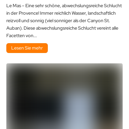
Le Mas – Eine sehr schöne, abwechslungsreiche Schlucht
in der Provence! Immer reichlich Wasser, landschaftlich
reizvoll und sonnig (viel sonniger als der Canyon St.
Auban). Diese abwechslungsreiche Schlucht vereint alle
Facetten von...
Lesen Sie mehr