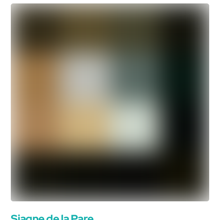
Siagne de la Pare