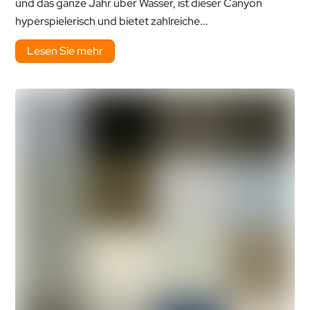
und das ganze Jahr über Wasser, ist dieser Canyon
hyperspielerisch und bietet zahlreiche...
Lesen Sie mehr