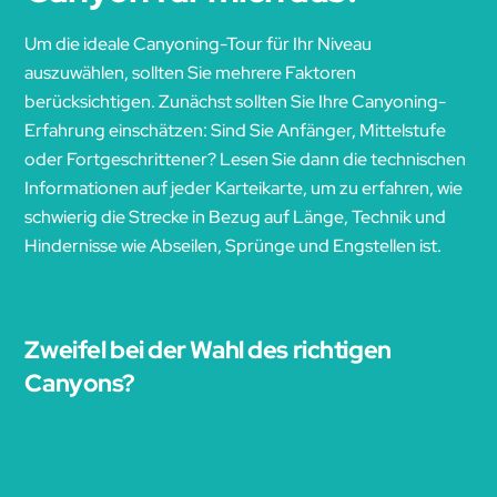
Um die ideale Canyoning-Tour für Ihr Niveau
auszuwählen, sollten Sie mehrere Faktoren
berücksichtigen. Zunächst sollten Sie Ihre Canyoning-
Erfahrung einschätzen: Sind Sie Anfänger, Mittelstufe
oder Fortgeschrittener? Lesen Sie dann die technischen
Informationen auf jeder Karteikarte, um zu erfahren, wie
schwierig die Strecke in Bezug auf Länge, Technik und
Hindernisse wie Abseilen, Sprünge und Engstellen ist.
Zweifel bei der Wahl des richtigen
Canyons?