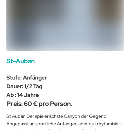
St-Auban
Stufe: Anfänger
Dauer: 1/2 Tag
Ab : 14 Jahre
Preis: 60 € pro Person.
St Auban Der spielerischste Canyon der Gegend
Angepasst an sportliche Anfänger, aber gut rhythmisiert