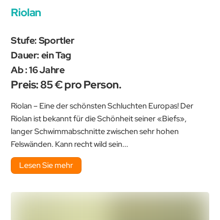
Riolan
Stufe: Sportler
Dauer: ein Tag
Ab : 16 Jahre
Preis: 85 € pro Person.
Riolan – Eine der schönsten Schluchten Europas! Der
Riolan ist bekannt für die Schönheit seiner «Biefs»,
langer Schwimmabschnitte zwischen sehr hohen
Felswänden. Kann recht wild sein...
Lesen Sie mehr