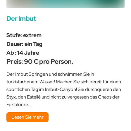
Der Imbut
Stufe: extrem
Dauer: ein Tag
Ab : 14 Jahre
Preis: 90 € pro Person.
Der Imbut Springen und schwimmen Sie in
türkisfarbenem Wasser! Machen Sie sich bereit für einen
sportlichen Tag im Imbut-Canyon! Sie durchqueren den
Styx, den Estelié und nicht zu vergessen das Chaos der
Felsblöcke...
Lesen Sie mehr