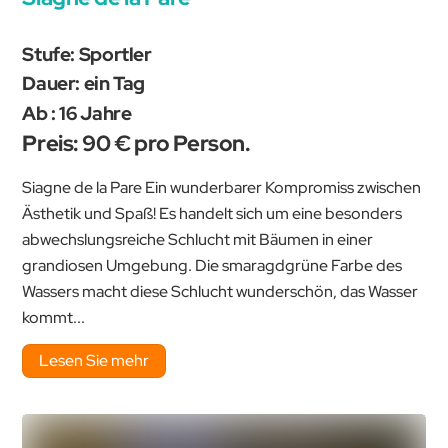
Stufe: Sportler
Dauer: ein Tag
Ab : 16 Jahre
Preis: 90 € pro Person.
Siagne de la Pare Ein wunderbarer Kompromiss zwischen
Ästhetik und Spaß! Es handelt sich um eine besonders
abwechslungsreiche Schlucht mit Bäumen in einer
grandiosen Umgebung. Die smaragdgrüne Farbe des
Wassers macht diese Schlucht wunderschön, das Wasser
kommt...
Lesen Sie mehr