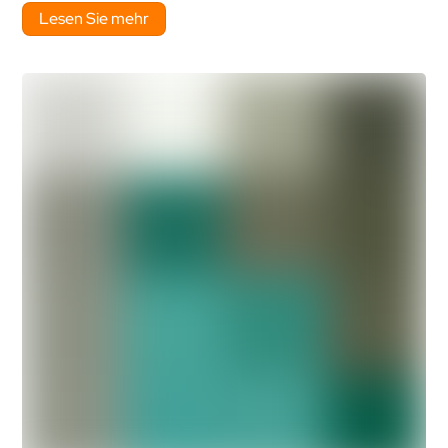
Lesen Sie mehr