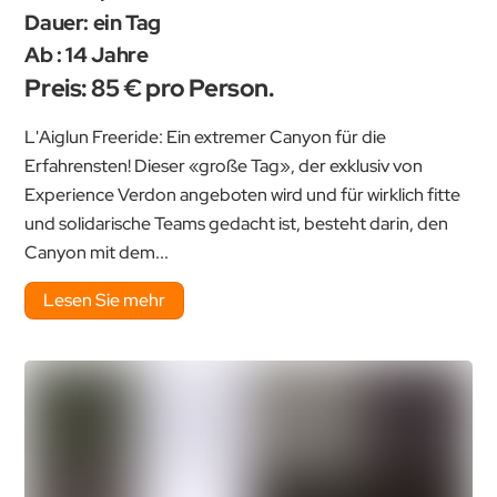
Dauer: ein Tag
Ab : 14 Jahre
Preis: 85 € pro Person.
L'Aiglun Freeride: Ein extremer Canyon für die
Erfahrensten! Dieser «große Tag», der exklusiv von
Experience Verdon angeboten wird und für wirklich fitte
und solidarische Teams gedacht ist, besteht darin, den
Canyon mit dem...
Lesen Sie mehr