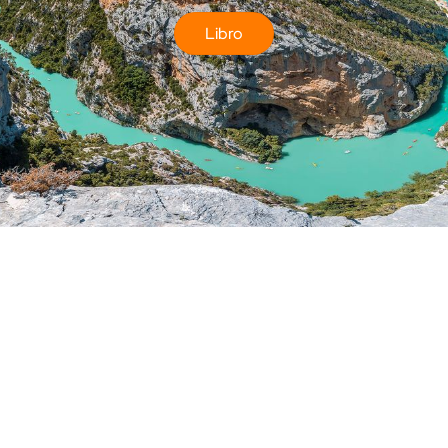
Libro