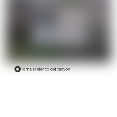
Torna all'elenco dei canyon