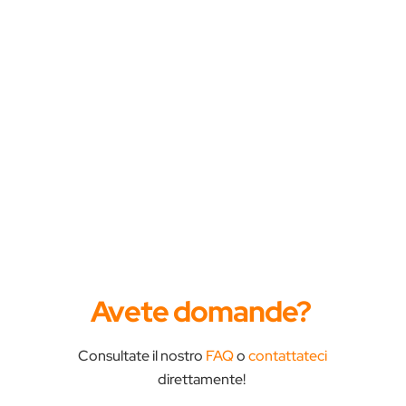
Avete domande?
Consultate il nostro
FAQ
o
contattateci
direttamente!