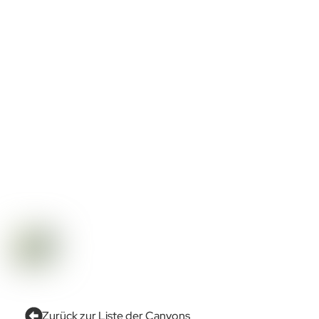
Zurück zur Liste der Canyons