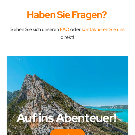
Haben Sie Fragen?
Sehen Sie sich unseren
FAQ
oder
kontaktieren Sie uns
direkt!
Auf ins Abenteuer!