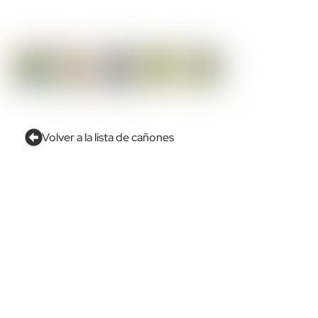
Volver a la lista de cañones