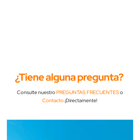
¿Tiene alguna pregunta?
Consulte nuestro
PREGUNTAS FRECUENTES
o
Contacto
¡Directamente!