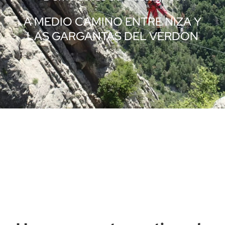
A MEDIO CAMINO ENTRE NIZA Y
LAS GARGANTAS DEL VERDON