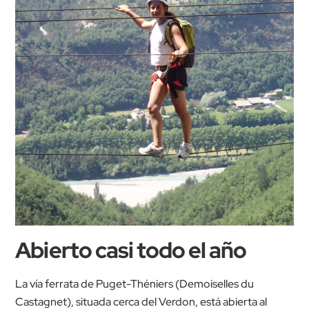
Abierto casi todo el año
La vía ferrata de Puget-Théniers (Demoiselles du
Castagnet), situada cerca del Verdon, está abierta al