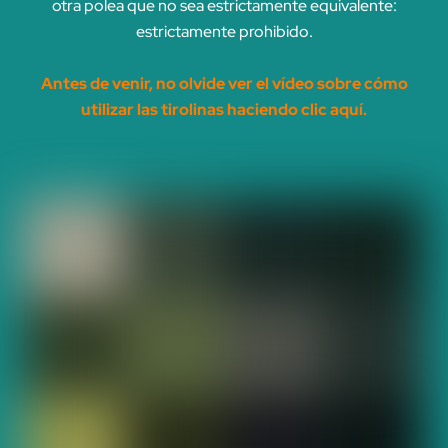
otra polea que no sea estrictamente equivalente:
estrictamente prohibido.
Antes de venir, no olvide ver el vídeo sobre cómo
utilizar las tirolinas haciendo clic aquí.