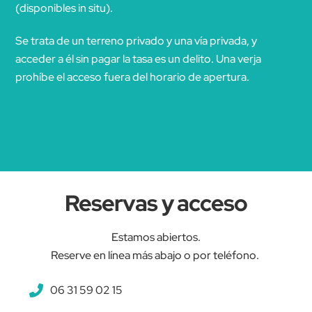
(disponibles in situ).
Se trata de un terreno privado y una vía privada, y
acceder a él sin pagar la tasa es un delito. Una verja
prohíbe el acceso fuera del horario de apertura.
Reservas y acceso
Estamos abiertos.
Reserve en línea más abajo o por teléfono.
06 31 59 02 15