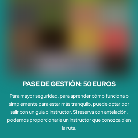
PASE DE GESTIÓN: 50 EUROS
Para mayor seguridad, para aprender cómo funciona o
simplemente para estar más tranquilo, puede optar por
salir con un guía o instructor. Si reserva con antelación,
podemos proporcionarle un instructor que conozca bien
la ruta.