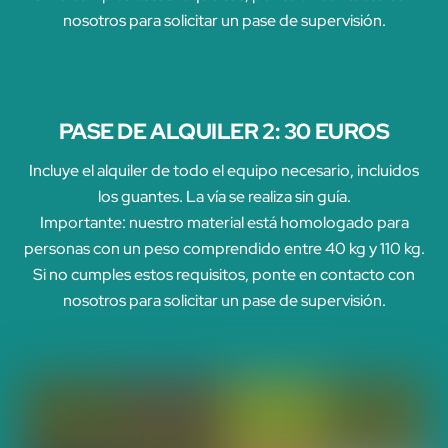
nosotros para solicitar un pase de supervisión.
PASE DE ALQUILER 2: 30 EUROS
Incluye el alquiler de todo el equipo necesario, incluidos
los guantes. La vía se realiza sin guía.
Importante: nuestro material está homologado para
personas con un peso comprendido entre 40 kg y 110 kg.
Si no cumples estos requisitos, ponte en contacto con
nosotros para solicitar un pase de supervisión.