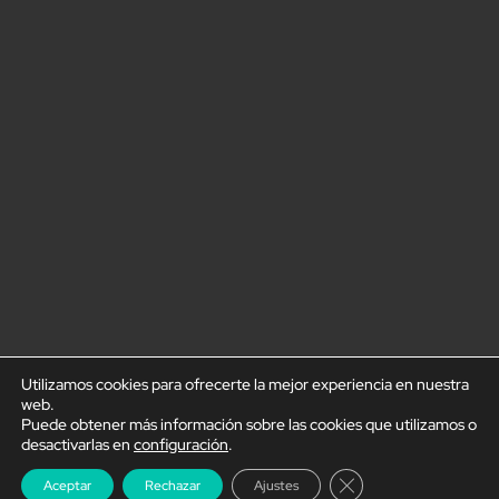
Utilizamos cookies para ofrecerte la mejor experiencia en nuestra
web.
Puede obtener más información sobre las cookies que utilizamos o
desactivarlas en
configuración
.
Cerrar el banner de
Aceptar
Rechazar
Ajustes