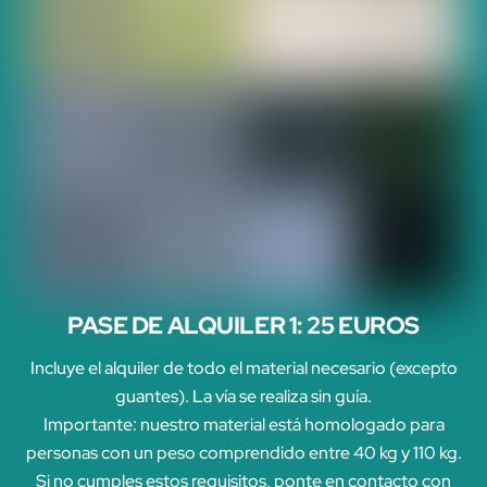
PASE DE ALQUILER 1: 25 EUROS
Incluye el alquiler de todo el material necesario (excepto
guantes). La vía se realiza sin guía.
Importante: nuestro material está homologado para
personas con un peso comprendido entre 40 kg y 110 kg.
Si no cumples estos requisitos, ponte en contacto con