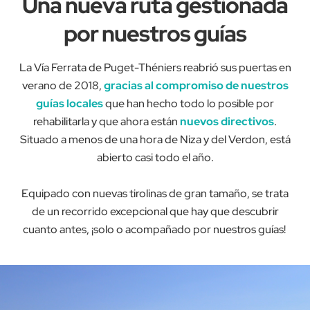
Una nueva ruta gestionada
por nuestros guías
La Vía Ferrata de Puget-Théniers reabrió sus puertas en
verano de 2018,
gracias al compromiso de nuestros
guías locales
que han hecho todo lo posible por
rehabilitarla y que ahora están
nuevos directivos
.
Situado a menos de una hora de Niza y del Verdon, está
abierto casi todo el año.
Equipado con nuevas tirolinas de gran tamaño, se trata
de un recorrido excepcional que hay que descubrir
cuanto antes, ¡solo o acompañado por nuestros guías!