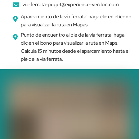
via-ferrata-puget@experience-verdon.com
Aparcamiento de la vía ferrata: haga clic en el icono
para visualizar la ruta en Mapas
Punto de encuentro al pie de la vía ferrata: haga
clic en el icono para visualizar la ruta en Maps.
Calcula 15 minutos desde el aparcamiento hasta el
pie de la vía ferrata.