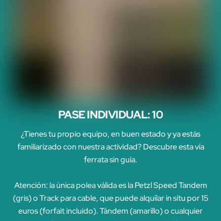
PASE INDIVIDUAL: 10
¿Tienes tu propio equipo, en buen estado y ya estás
familiarizado con nuestra actividad? Descubre esta vía
ferrata sin guía.
Atención: la única polea válida es la Petzl Speed Tandem
(gris) o Track para cable, que puede alquilar in situ por 15
euros (forfait incluido). Tándem (amarillo) o cualquier