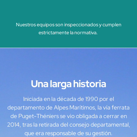
Nuestros equipos son inspeccionados y cumplen
estrictamente la normativa.
Una larga historia
Iniciada en la década de 1990 por el
departamento de Alpes Marítimos, la vía ferrata
de Puget-Théniers se vio obligada a cerrar en
2014, tras la retirada del consejo departamental,
que era responsable de su gestión.