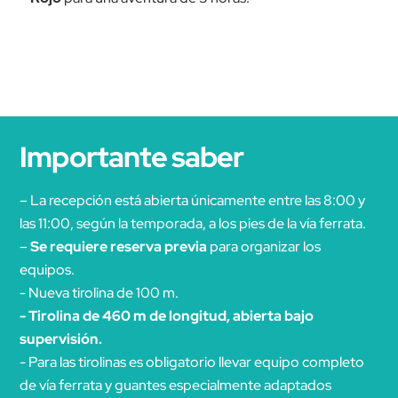
Importante saber
– La recepción está abierta únicamente entre las 8:00 y
las 11:00, según la temporada, a los pies de la vía ferrata.
–
Se requiere reserva previa
para organizar los
equipos.
- Nueva tirolina de 100 m.
- Tirolina de 460 m de longitud, abierta bajo
supervisión.
- Para las tirolinas es obligatorio llevar equipo completo
de vía ferrata y guantes especialmente adaptados