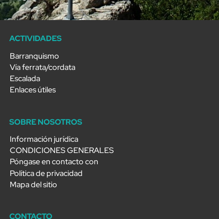
ACTIVIDADES
Barranquismo
Vía ferrata/cordata
Escalada
Enlaces útiles
SOBRE NOSOTROS
Información jurídica
CONDICIONES GENERALES
Póngase en contacto con
Política de privacidad
Mapa del sitio
CONTACTO