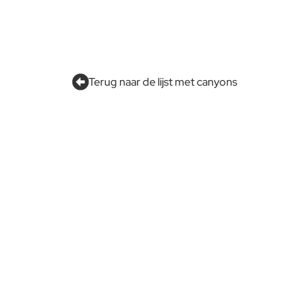
Terug naar de lijst met canyons