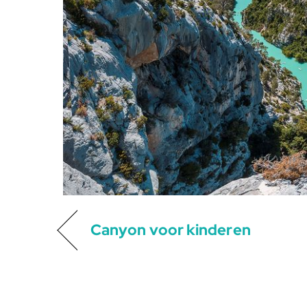
Canyon voor kinderen