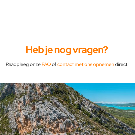
Heb je nog vragen?
Raadpleeg onze
FAQ
of
contact met ons opnemen
direct!