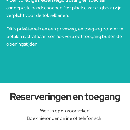
- Een volledige klettersteiguitrusting en speciaal
aangepaste handschoenen (ter plaatse verkrijgbaar) zijn
verplicht voor de tokkelbanen.
Dit is privéterrein en een privéweg, en toegang zonder te
betalen is strafbaar. Een hek verbiedt toegang buiten de
openingstijden.
Reserveringen en toegang
We zijn open voor zaken!
Boek hieronder online of telefonisch.