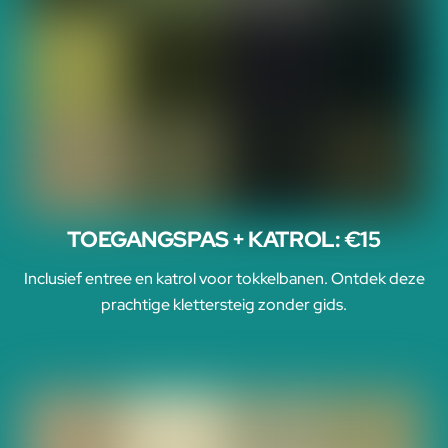
TOEGANGSPAS + KATROL: €15
Inclusief entree en katrol voor tokkelbanen. Ontdek deze
prachtige klettersteig zonder gids.