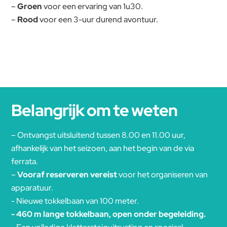
–
Groen
voor een ervaring van 1u30.
–
Rood
voor een 3-uur durend avontuur.
Belangrijk om te weten
– Ontvangst uitsluitend tussen 8.00 en 11.00 uur,
afhankelijk van het seizoen, aan het begin van de via
ferrata.
–
Vooraf reserveren vereist
voor het organiseren van
apparatuur.
- Nieuwe tokkelbaan van 100 meter.
- 460 m lange tokkelbaan, open onder begeleiding.