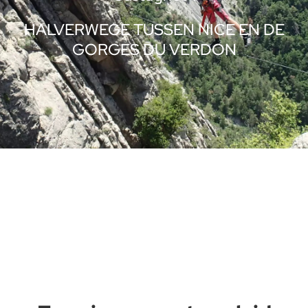
HALVERWEGE TUSSEN NICE EN DE
GORGES DU VERDON