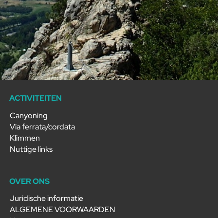
ACTIVITEITEN
Canyoning
Via ferrata/cordata
Klimmen
Nuttige links
OVER ONS
Juridische informatie
ALGEMENE VOORWAARDEN