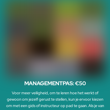
MANAGEMENTPAS: €50
Voor meer veiligheid, om te leren hoe het werkt of
gewoon om jezelf gerust te stellen, kun je ervoor kiezen
om met een gids of instructeur op pad te gaan. Als je van