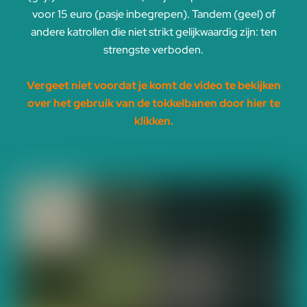
voor 15 euro (pasje inbegrepen). Tandem (geel) of
andere katrollen die niet strikt gelijkwaardig zijn: ten
strengste verboden.
Vergeet niet voordat je komt de video te bekijken
over het gebruik van de tokkelbanen door hier te
klikken.