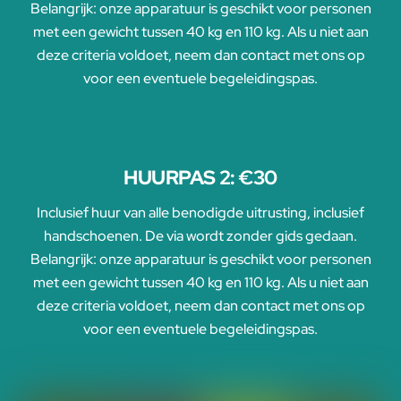
Belangrijk: onze apparatuur is geschikt voor personen
met een gewicht tussen 40 kg en 110 kg. Als u niet aan
deze criteria voldoet, neem dan contact met ons op
voor een eventuele begeleidingspas.
HUURPAS 2: €30
Inclusief huur van alle benodigde uitrusting, inclusief
handschoenen. De via wordt zonder gids gedaan.
Belangrijk: onze apparatuur is geschikt voor personen
met een gewicht tussen 40 kg en 110 kg. Als u niet aan
deze criteria voldoet, neem dan contact met ons op
voor een eventuele begeleidingspas.