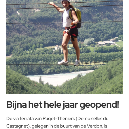
Bijna het hele jaar geopend!
De via ferrata van Puget-Théniers (Demoiselles du
Castagnet), gelegen in de buurt van de Verdon, is