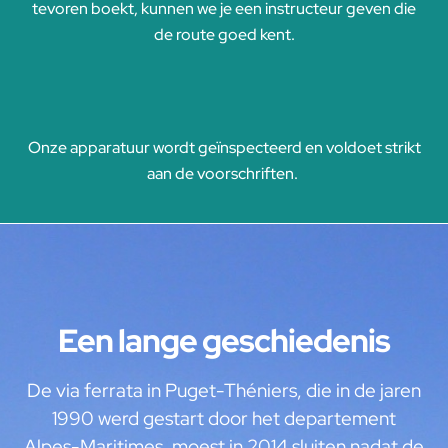
tevoren boekt, kunnen we je een instructeur geven die
de route goed kent.
Onze apparatuur wordt geïnspecteerd en voldoet strikt
aan de voorschriften.
Een lange geschiedenis
De via ferrata in Puget-Théniers, die in de jaren
1990 werd gestart door het departement
Alpes-Maritimes, moest in 2014 sluiten nadat de