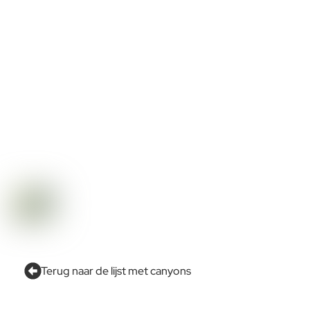
Terug naar de lijst met canyons