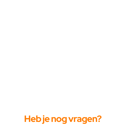
Heb je nog vragen?